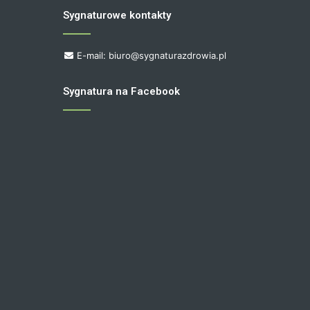
Sygnaturowe kontakty
E-mail: biuro@sygnaturazdrowia.pl
Sygnatura na Facebook