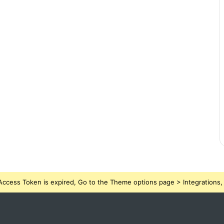
ccess Token is expired, Go to the Theme options page > Integrations, t