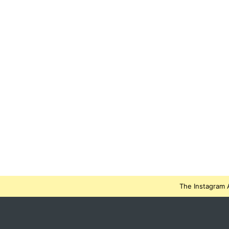
The Instagram A