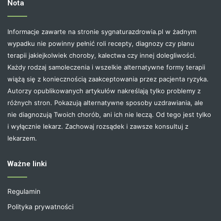
Nota
Informacje zawarte na stronie sygnaturazdrowia.pl w żadnym
wypadku nie powinny pełnić roli recepty, diagnozy czy planu
terapii jakiejkolwiek choroby, kalectwa czy innej dolegliwości.
Każdy rodzaj samoleczenia i wszelkie alternatywne formy terapii
wiążą się z koniecznością zaakceptowania przez pacjenta ryzyka.
Autorzy opublikowanych artykułów nakreślają tylko problemy z
różnych stron. Pokazują alternatywne sposoby uzdrawiania, ale
nie diagnozują Twoich chorób, ani ich nie leczą. Od tego jest tylko
i wyłącznie lekarz. Zachowaj rozsądek i zawsze konsultuj z
lekarzem.
Ważne linki
Regulamin
Polityka prywatności