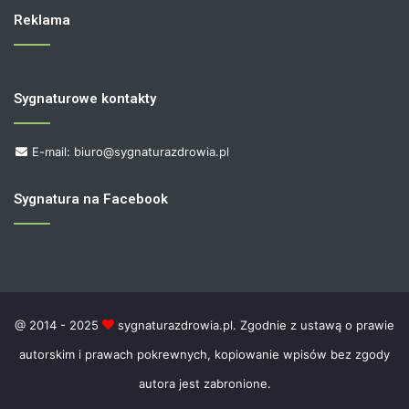
Reklama
Sygnaturowe kontakty
E-mail: biuro@sygnaturazdrowia.pl
Sygnatura na Facebook
@ 2014 - 2025
sygnaturazdrowia.pl. Zgodnie z ustawą o prawie
autorskim i prawach pokrewnych, kopiowanie wpisów bez zgody
autora jest zabronione.