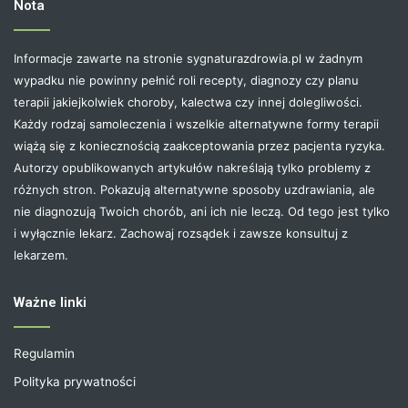
Nota
Informacje zawarte na stronie sygnaturazdrowia.pl w żadnym
wypadku nie powinny pełnić roli recepty, diagnozy czy planu
terapii jakiejkolwiek choroby, kalectwa czy innej dolegliwości.
Każdy rodzaj samoleczenia i wszelkie alternatywne formy terapii
wiążą się z koniecznością zaakceptowania przez pacjenta ryzyka.
Autorzy opublikowanych artykułów nakreślają tylko problemy z
różnych stron. Pokazują alternatywne sposoby uzdrawiania, ale
nie diagnozują Twoich chorób, ani ich nie leczą. Od tego jest tylko
i wyłącznie lekarz. Zachowaj rozsądek i zawsze konsultuj z
lekarzem.
Ważne linki
Regulamin
Polityka prywatności