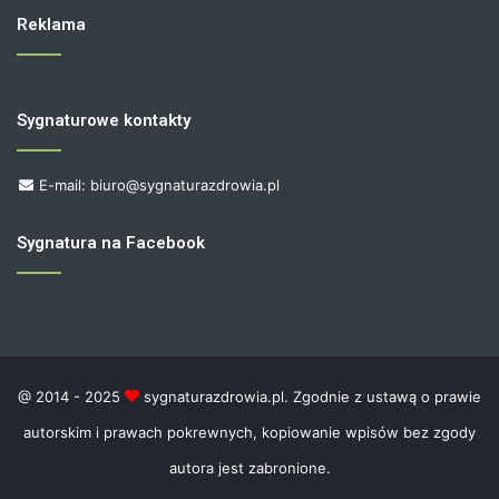
Reklama
Sygnaturowe kontakty
E-mail: biuro@sygnaturazdrowia.pl
Sygnatura na Facebook
@ 2014 - 2025
sygnaturazdrowia.pl. Zgodnie z ustawą o prawie
autorskim i prawach pokrewnych, kopiowanie wpisów bez zgody
autora jest zabronione.