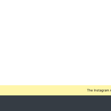
The Instagram A