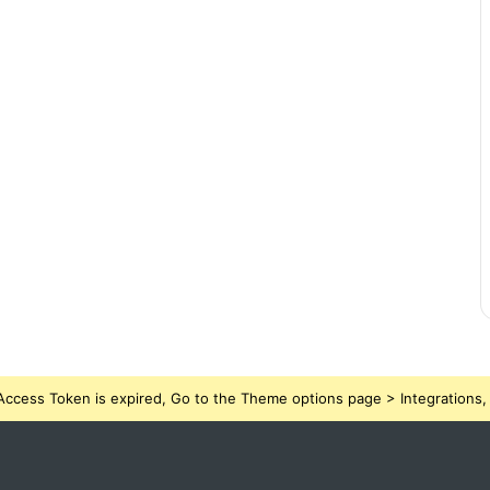
ccess Token is expired, Go to the Theme options page > Integrations, t