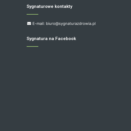
Sygnaturowe kontakty
E-mail: biuro@sygnaturazdrowia.pl
Sygnatura na Facebook