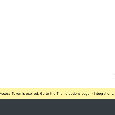
ccess Token is expired, Go to the Theme options page > Integrations, t