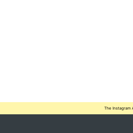
The Instagram A