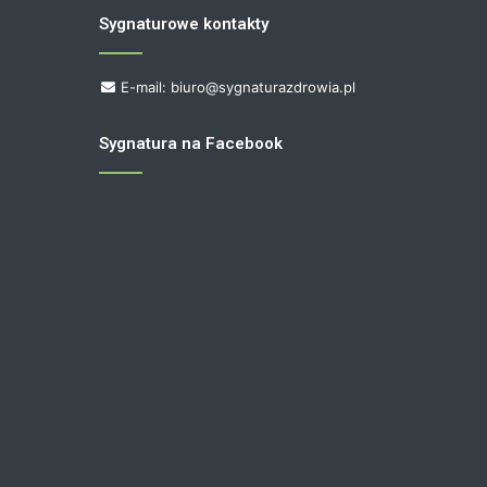
Sygnaturowe kontakty
E-mail: biuro@sygnaturazdrowia.pl
Sygnatura na Facebook