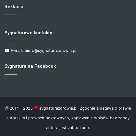
Reklama
Sygnaturowe kontakty
E-mail: biuro@sygnaturazdrowia.pl
Sygnatura na Facebook
@ 2014 - 2025
sygnaturazdrowia.pl. Zgodnie z ustawą o prawie
autorskim i prawach pokrewnych, kopiowanie wpisów bez zgody
autora jest zabronione.