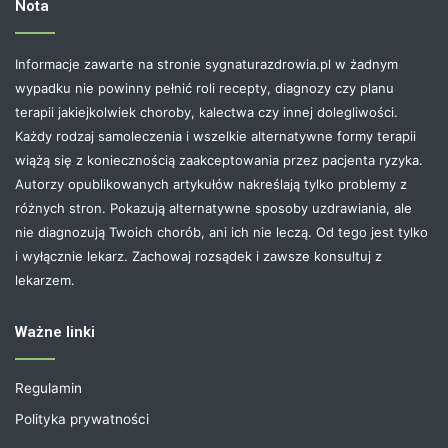
Nota
Informacje zawarte na stronie sygnaturazdrowia.pl w żadnym
wypadku nie powinny pełnić roli recepty, diagnozy czy planu
terapii jakiejkolwiek choroby, kalectwa czy innej dolegliwości.
Każdy rodzaj samoleczenia i wszelkie alternatywne formy terapii
wiążą się z koniecznością zaakceptowania przez pacjenta ryzyka.
Autorzy opublikowanych artykułów nakreślają tylko problemy z
różnych stron. Pokazują alternatywne sposoby uzdrawiania, ale
nie diagnozują Twoich chorób, ani ich nie leczą. Od tego jest tylko
i wyłącznie lekarz. Zachowaj rozsądek i zawsze konsultuj z
lekarzem.
Ważne linki
Regulamin
Polityka prywatności