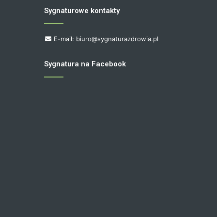
Sygnaturowe kontakty
E-mail: biuro@sygnaturazdrowia.pl
Sygnatura na Facebook