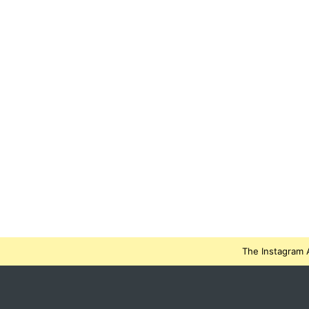
The Instagram A