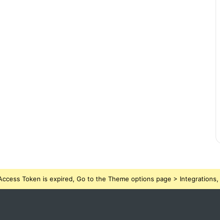
ccess Token is expired, Go to the Theme options page > Integrations, t