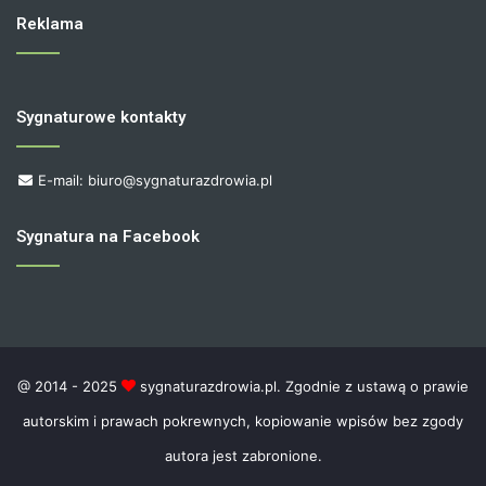
Reklama
Sygnaturowe kontakty
E-mail: biuro@sygnaturazdrowia.pl
Sygnatura na Facebook
@ 2014 - 2025
sygnaturazdrowia.pl. Zgodnie z ustawą o prawie
autorskim i prawach pokrewnych, kopiowanie wpisów bez zgody
autora jest zabronione.