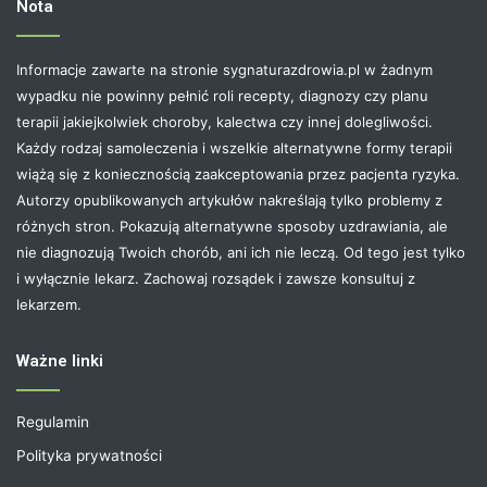
Nota
Informacje zawarte na stronie sygnaturazdrowia.pl w żadnym
wypadku nie powinny pełnić roli recepty, diagnozy czy planu
terapii jakiejkolwiek choroby, kalectwa czy innej dolegliwości.
Każdy rodzaj samoleczenia i wszelkie alternatywne formy terapii
wiążą się z koniecznością zaakceptowania przez pacjenta ryzyka.
Autorzy opublikowanych artykułów nakreślają tylko problemy z
różnych stron. Pokazują alternatywne sposoby uzdrawiania, ale
nie diagnozują Twoich chorób, ani ich nie leczą. Od tego jest tylko
i wyłącznie lekarz. Zachowaj rozsądek i zawsze konsultuj z
lekarzem.
Ważne linki
Regulamin
Polityka prywatności