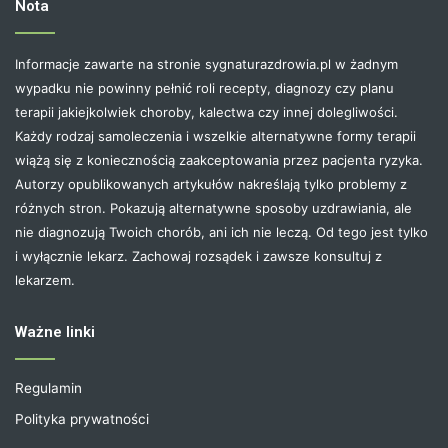
Nota
Informacje zawarte na stronie sygnaturazdrowia.pl w żadnym
wypadku nie powinny pełnić roli recepty, diagnozy czy planu
terapii jakiejkolwiek choroby, kalectwa czy innej dolegliwości.
Każdy rodzaj samoleczenia i wszelkie alternatywne formy terapii
wiążą się z koniecznością zaakceptowania przez pacjenta ryzyka.
Autorzy opublikowanych artykułów nakreślają tylko problemy z
różnych stron. Pokazują alternatywne sposoby uzdrawiania, ale
nie diagnozują Twoich chorób, ani ich nie leczą. Od tego jest tylko
i wyłącznie lekarz. Zachowaj rozsądek i zawsze konsultuj z
lekarzem.
Ważne linki
Regulamin
Polityka prywatności