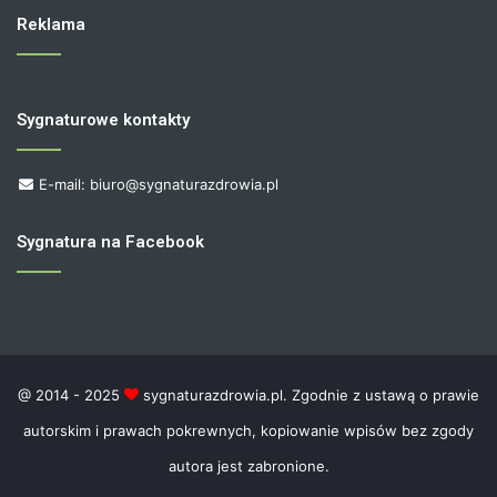
Reklama
Sygnaturowe kontakty
E-mail: biuro@sygnaturazdrowia.pl
Sygnatura na Facebook
@ 2014 - 2025
sygnaturazdrowia.pl. Zgodnie z ustawą o prawie
autorskim i prawach pokrewnych, kopiowanie wpisów bez zgody
autora jest zabronione.