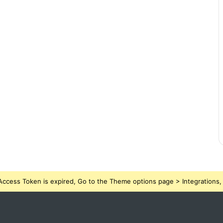
ccess Token is expired, Go to the Theme options page > Integrations, t