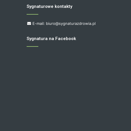
Sygnaturowe kontakty
E-mail: biuro@sygnaturazdrowia.pl
Sygnatura na Facebook