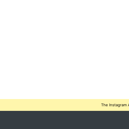
The Instagram A