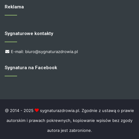
Reklama
Sygnaturowe kontakty
E-mail: biuro@sygnaturazdrowia.pl
Sygnatura na Facebook
@ 2014 - 2025
sygnaturazdrowia.pl. Zgodnie z ustawą o prawie
autorskim i prawach pokrewnych, kopiowanie wpisów bez zgody
autora jest zabronione.