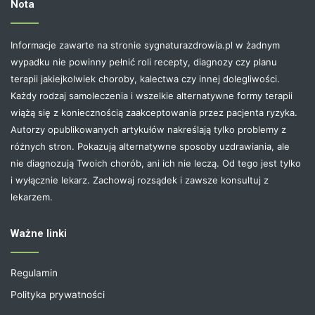
Nota
Informacje zawarte na stronie sygnaturazdrowia.pl w żadnym
wypadku nie powinny pełnić roli recepty, diagnozy czy planu
terapii jakiejkolwiek choroby, kalectwa czy innej dolegliwości.
Każdy rodzaj samoleczenia i wszelkie alternatywne formy terapii
wiążą się z koniecznością zaakceptowania przez pacjenta ryzyka.
Autorzy opublikowanych artykułów nakreślają tylko problemy z
różnych stron. Pokazują alternatywne sposoby uzdrawiania, ale
nie diagnozują Twoich chorób, ani ich nie leczą. Od tego jest tylko
i wyłącznie lekarz. Zachowaj rozsądek i zawsze konsultuj z
lekarzem.
Ważne linki
Regulamin
Polityka prywatności