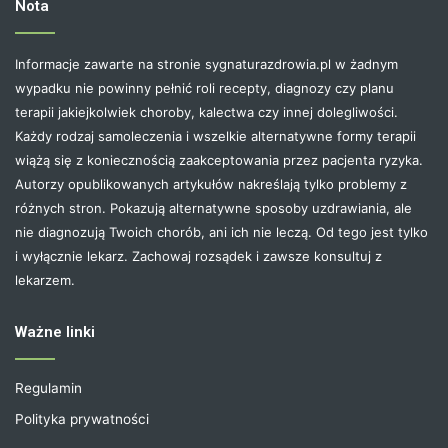
Nota
Informacje zawarte na stronie sygnaturazdrowia.pl w żadnym
wypadku nie powinny pełnić roli recepty, diagnozy czy planu
terapii jakiejkolwiek choroby, kalectwa czy innej dolegliwości.
Każdy rodzaj samoleczenia i wszelkie alternatywne formy terapii
wiążą się z koniecznością zaakceptowania przez pacjenta ryzyka.
Autorzy opublikowanych artykułów nakreślają tylko problemy z
różnych stron. Pokazują alternatywne sposoby uzdrawiania, ale
nie diagnozują Twoich chorób, ani ich nie leczą. Od tego jest tylko
i wyłącznie lekarz. Zachowaj rozsądek i zawsze konsultuj z
lekarzem.
Ważne linki
Regulamin
Polityka prywatności