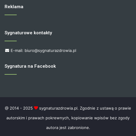
Reklama
Sygnaturowe kontakty
E-mail: biuro@sygnaturazdrowia.pl
Sygnatura na Facebook
@ 2014 - 2025
sygnaturazdrowia.pl. Zgodnie z ustawą o prawie
autorskim i prawach pokrewnych, kopiowanie wpisów bez zgody
autora jest zabronione.