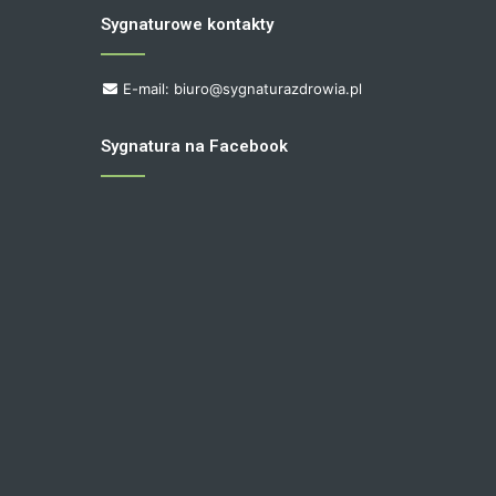
Sygnaturowe kontakty
E-mail: biuro@sygnaturazdrowia.pl
Sygnatura na Facebook