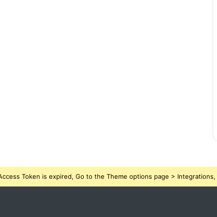
ccess Token is expired, Go to the Theme options page > Integrations, t