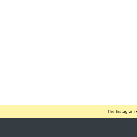
The Instagram A