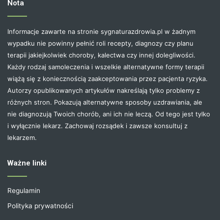
Nota
Informacje zawarte na stronie sygnaturazdrowia.pl w żadnym
wypadku nie powinny pełnić roli recepty, diagnozy czy planu
terapii jakiejkolwiek choroby, kalectwa czy innej dolegliwości.
Każdy rodzaj samoleczenia i wszelkie alternatywne formy terapii
wiążą się z koniecznością zaakceptowania przez pacjenta ryzyka.
Autorzy opublikowanych artykułów nakreślają tylko problemy z
różnych stron. Pokazują alternatywne sposoby uzdrawiania, ale
nie diagnozują Twoich chorób, ani ich nie leczą. Od tego jest tylko
i wyłącznie lekarz. Zachowaj rozsądek i zawsze konsultuj z
lekarzem.
Ważne linki
Regulamin
Polityka prywatności