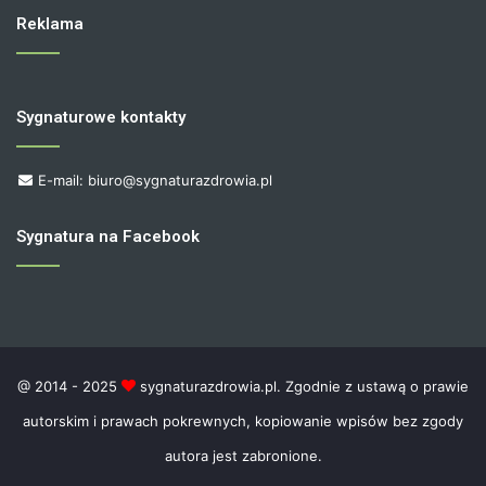
Reklama
Sygnaturowe kontakty
E-mail: biuro@sygnaturazdrowia.pl
Sygnatura na Facebook
@ 2014 - 2025
sygnaturazdrowia.pl. Zgodnie z ustawą o prawie
autorskim i prawach pokrewnych, kopiowanie wpisów bez zgody
autora jest zabronione.