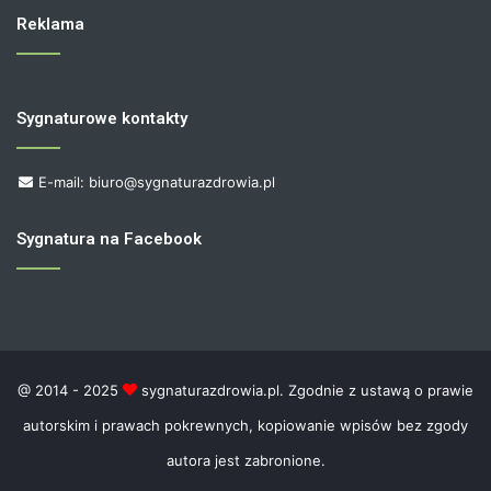
Reklama
Sygnaturowe kontakty
E-mail: biuro@sygnaturazdrowia.pl
Sygnatura na Facebook
@ 2014 - 2025
sygnaturazdrowia.pl. Zgodnie z ustawą o prawie
autorskim i prawach pokrewnych, kopiowanie wpisów bez zgody
autora jest zabronione.