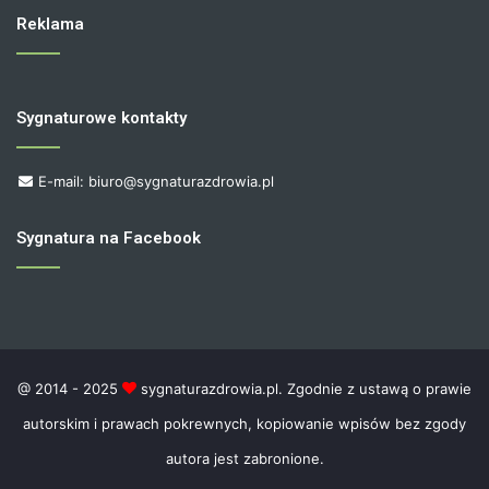
Reklama
Sygnaturowe kontakty
E-mail: biuro@sygnaturazdrowia.pl
Sygnatura na Facebook
@ 2014 - 2025
sygnaturazdrowia.pl. Zgodnie z ustawą o prawie
autorskim i prawach pokrewnych, kopiowanie wpisów bez zgody
autora jest zabronione.