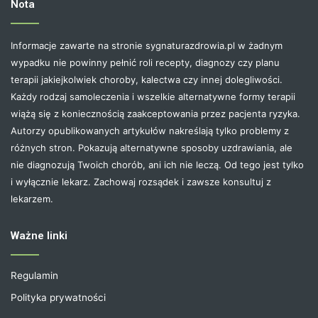
Nota
Informacje zawarte na stronie sygnaturazdrowia.pl w żadnym
wypadku nie powinny pełnić roli recepty, diagnozy czy planu
terapii jakiejkolwiek choroby, kalectwa czy innej dolegliwości.
Każdy rodzaj samoleczenia i wszelkie alternatywne formy terapii
wiążą się z koniecznością zaakceptowania przez pacjenta ryzyka.
Autorzy opublikowanych artykułów nakreślają tylko problemy z
różnych stron. Pokazują alternatywne sposoby uzdrawiania, ale
nie diagnozują Twoich chorób, ani ich nie leczą. Od tego jest tylko
i wyłącznie lekarz. Zachowaj rozsądek i zawsze konsultuj z
lekarzem.
Ważne linki
Regulamin
Polityka prywatności