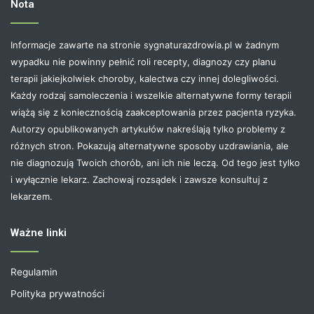
Nota
Informacje zawarte na stronie sygnaturazdrowia.pl w żadnym
wypadku nie powinny pełnić roli recepty, diagnozy czy planu
terapii jakiejkolwiek choroby, kalectwa czy innej dolegliwości.
Każdy rodzaj samoleczenia i wszelkie alternatywne formy terapii
wiążą się z koniecznością zaakceptowania przez pacjenta ryzyka.
Autorzy opublikowanych artykułów nakreślają tylko problemy z
różnych stron. Pokazują alternatywne sposoby uzdrawiania, ale
nie diagnozują Twoich chorób, ani ich nie leczą. Od tego jest tylko
i wyłącznie lekarz. Zachowaj rozsądek i zawsze konsultuj z
lekarzem.
Ważne linki
Regulamin
Polityka prywatności