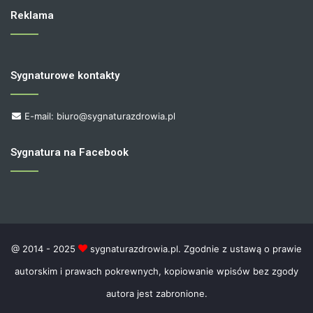
Reklama
Sygnaturowe kontakty
E-mail: biuro@sygnaturazdrowia.pl
Sygnatura na Facebook
@ 2014 - 2025
sygnaturazdrowia.pl. Zgodnie z ustawą o prawie
autorskim i prawach pokrewnych, kopiowanie wpisów bez zgody
autora jest zabronione.