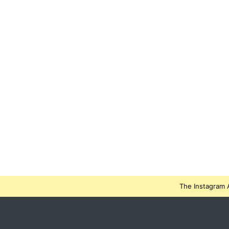
The Instagram A