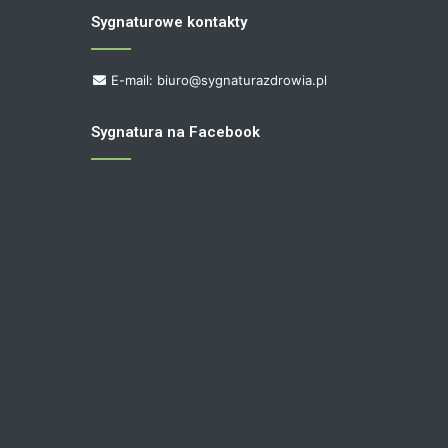
Sygnaturowe kontakty
E-mail: biuro@sygnaturazdrowia.pl
Sygnatura na Facebook