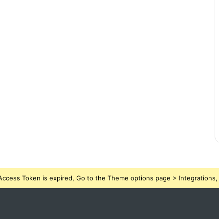
ccess Token is expired, Go to the Theme options page > Integrations, t