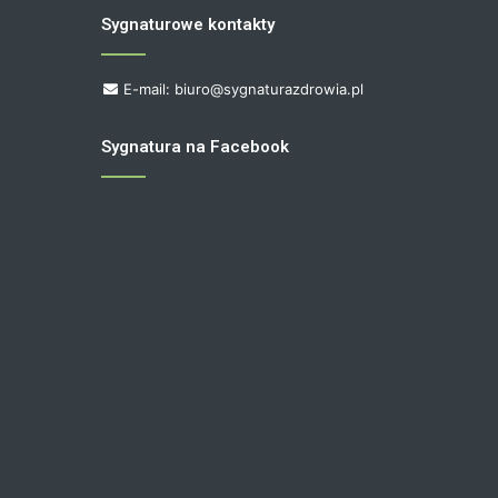
Sygnaturowe kontakty
E-mail: biuro@sygnaturazdrowia.pl
Sygnatura na Facebook