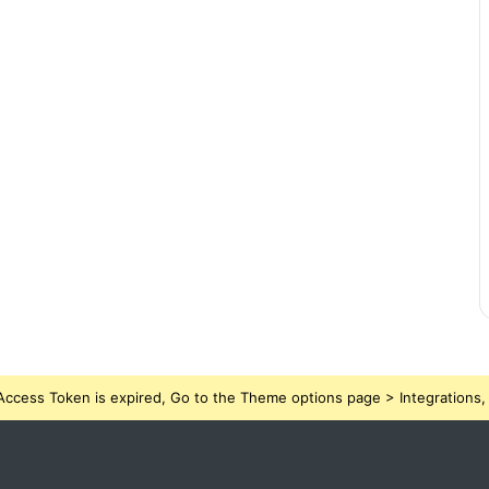
ccess Token is expired, Go to the Theme options page > Integrations, t