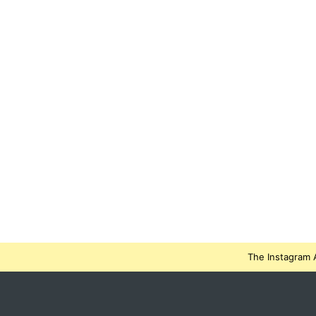
The Instagram A