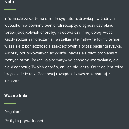
Nota
Informacje zawarte na stronie sygnaturazdrowia.pl w żadnym
wypadku nie powinny pełnić roli recepty, diagnozy czy planu
terapii jakiejkolwiek choroby, kalectwa czy innej dolegliwości.
Każdy rodzaj samoleczenia i wszelkie alternatywne formy terapii
wiążą się z koniecznością zaakceptowania przez pacjenta ryzyka.
Autorzy opublikowanych artykułów nakreślają tylko problemy z
różnych stron. Pokazują alternatywne sposoby uzdrawiania, ale
nie diagnozują Twoich chorób, ani ich nie leczą. Od tego jest tylko
i wyłącznie lekarz. Zachowaj rozsądek i zawsze konsultuj z
lekarzem.
Ważne linki
Regulamin
Polityka prywatności