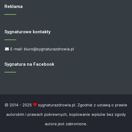
Reklama
Sygnaturowe kontakty
E-mail: biuro@sygnaturazdrowia.pl
Sygnatura na Facebook
@ 2014 - 2025
sygnaturazdrowia.pl. Zgodnie z ustawą o prawie
autorskim i prawach pokrewnych, kopiowanie wpisów bez zgody
autora jest zabronione.