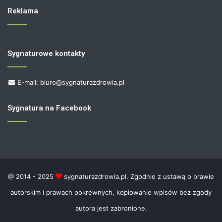
Reklama
Sygnaturowe kontakty
E-mail: biuro@sygnaturazdrowia.pl
Sygnatura na Facebook
@ 2014 - 2025
sygnaturazdrowia.pl. Zgodnie z ustawą o prawie
autorskim i prawach pokrewnych, kopiowanie wpisów bez zgody
autora jest zabronione.