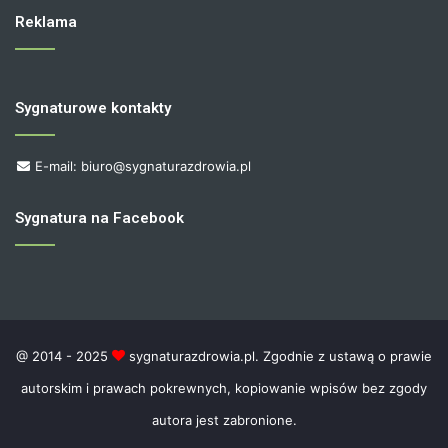
Reklama
Sygnaturowe kontakty
E-mail: biuro@sygnaturazdrowia.pl
Sygnatura na Facebook
@ 2014 - 2025
sygnaturazdrowia.pl. Zgodnie z ustawą o prawie
autorskim i prawach pokrewnych, kopiowanie wpisów bez zgody
autora jest zabronione.