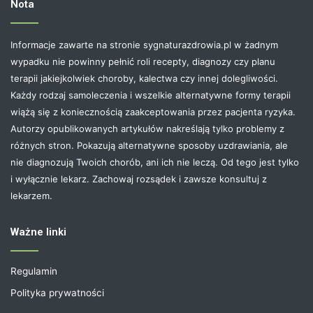
Nota
Informacje zawarte na stronie sygnaturazdrowia.pl w żadnym
wypadku nie powinny pełnić roli recepty, diagnozy czy planu
terapii jakiejkolwiek choroby, kalectwa czy innej dolegliwości.
Każdy rodzaj samoleczenia i wszelkie alternatywne formy terapii
wiążą się z koniecznością zaakceptowania przez pacjenta ryzyka.
Autorzy opublikowanych artykułów nakreślają tylko problemy z
różnych stron. Pokazują alternatywne sposoby uzdrawiania, ale
nie diagnozują Twoich chorób, ani ich nie leczą. Od tego jest tylko
i wyłącznie lekarz. Zachowaj rozsądek i zawsze konsultuj z
lekarzem.
Ważne linki
Regulamin
Polityka prywatności