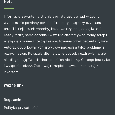
Nota
Informacje zawarte na stronie sygnaturazdrowia.pl w żadnym
wypadku nie powinny pełnić roli recepty, diagnozy czy planu
terapii jakiejkolwiek choroby, kalectwa czy innej dolegliwości.
Każdy rodzaj samoleczenia i wszelkie alternatywne formy terapii
wiążą się z koniecznością zaakceptowania przez pacjenta ryzyka.
Autorzy opublikowanych artykułów nakreślają tylko problemy z
różnych stron. Pokazują alternatywne sposoby uzdrawiania, ale
nie diagnozują Twoich chorób, ani ich nie leczą. Od tego jest tylko
i wyłącznie lekarz. Zachowaj rozsądek i zawsze konsultuj z
lekarzem.
Ważne linki
Regulamin
Polityka prywatności