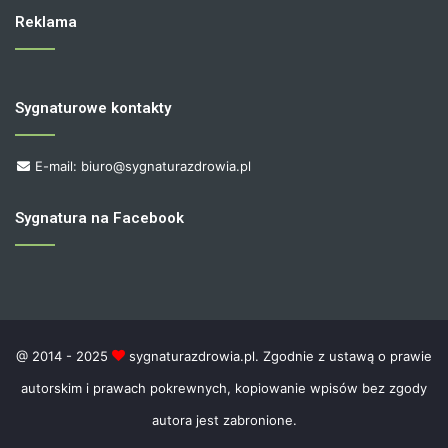
Reklama
Sygnaturowe kontakty
E-mail: biuro@sygnaturazdrowia.pl
Sygnatura na Facebook
@ 2014 - 2025
sygnaturazdrowia.pl. Zgodnie z ustawą o prawie
autorskim i prawach pokrewnych, kopiowanie wpisów bez zgody
autora jest zabronione.