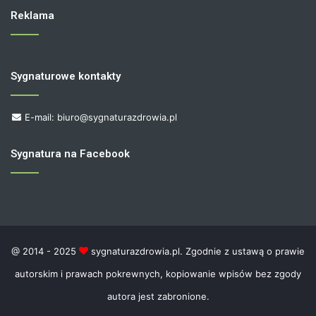
Reklama
Sygnaturowe kontakty
E-mail: biuro@sygnaturazdrowia.pl
Sygnatura na Facebook
@ 2014 - 2025
sygnaturazdrowia.pl. Zgodnie z ustawą o prawie
autorskim i prawach pokrewnych, kopiowanie wpisów bez zgody
autora jest zabronione.