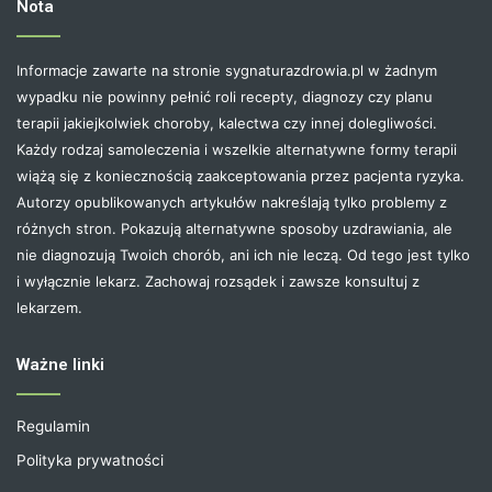
Nota
Informacje zawarte na stronie sygnaturazdrowia.pl w żadnym
wypadku nie powinny pełnić roli recepty, diagnozy czy planu
terapii jakiejkolwiek choroby, kalectwa czy innej dolegliwości.
Każdy rodzaj samoleczenia i wszelkie alternatywne formy terapii
wiążą się z koniecznością zaakceptowania przez pacjenta ryzyka.
Autorzy opublikowanych artykułów nakreślają tylko problemy z
różnych stron. Pokazują alternatywne sposoby uzdrawiania, ale
nie diagnozują Twoich chorób, ani ich nie leczą. Od tego jest tylko
i wyłącznie lekarz. Zachowaj rozsądek i zawsze konsultuj z
lekarzem.
Ważne linki
Regulamin
Polityka prywatności