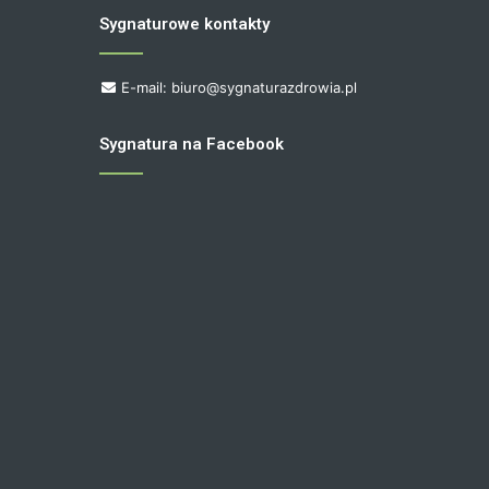
Sygnaturowe kontakty
E-mail: biuro@sygnaturazdrowia.pl
Sygnatura na Facebook