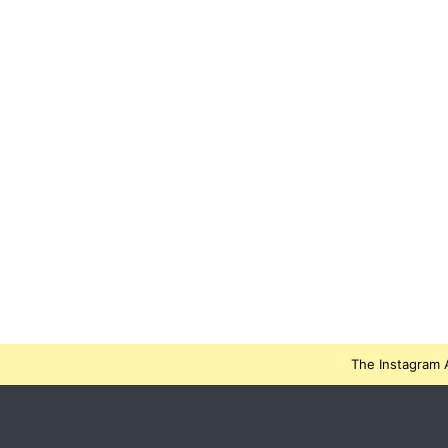
The Instagram A