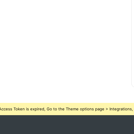
ccess Token is expired, Go to the Theme options page > Integrations, t