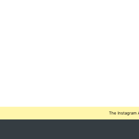
The Instagram A