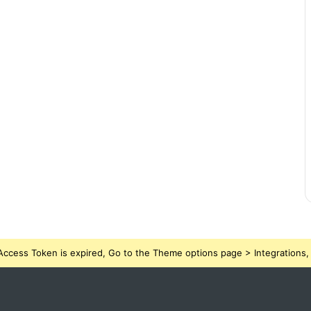
ccess Token is expired, Go to the Theme options page > Integrations, t