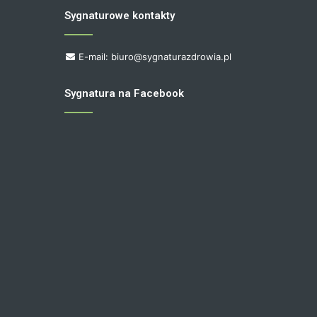
Sygnaturowe kontakty
E-mail: biuro@sygnaturazdrowia.pl
Sygnatura na Facebook