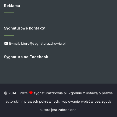
Reklama
Sygnaturowe kontakty
E-mail: biuro@sygnaturazdrowia.pl
Sygnatura na Facebook
@ 2014 - 2025
sygnaturazdrowia.pl. Zgodnie z ustawą o prawie
autorskim i prawach pokrewnych, kopiowanie wpisów bez zgody
autora jest zabronione.