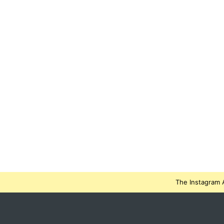
The Instagram A