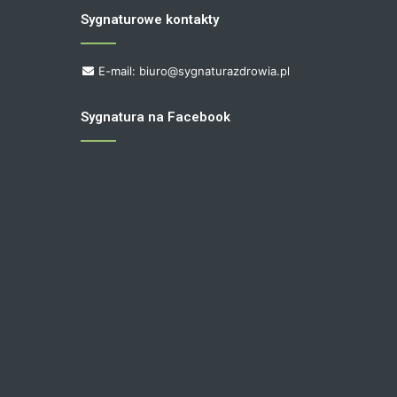
Sygnaturowe kontakty
E-mail: biuro@sygnaturazdrowia.pl
Sygnatura na Facebook