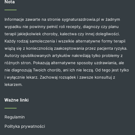
Nota
Informacje zawarte na stronie sygnaturazdrowia.pl w żadnym
wypadku nie powinny pełnić roli recepty, diagnozy czy planu
terapii jakiejkolwiek choroby, kalectwa czy innej dolegliwości.
Każdy rodzaj samoleczenia i wszelkie alternatywne formy terapii
wiążą się z koniecznością zaakceptowania przez pacjenta ryzyka.
Autorzy opublikowanych artykułów nakreślają tylko problemy z
różnych stron. Pokazują alternatywne sposoby uzdrawiania, ale
nie diagnozują Twoich chorób, ani ich nie leczą. Od tego jest tylko
i wyłącznie lekarz. Zachowaj rozsądek i zawsze konsultuj z
lekarzem.
Ważne linki
Regulamin
Polityka prywatności