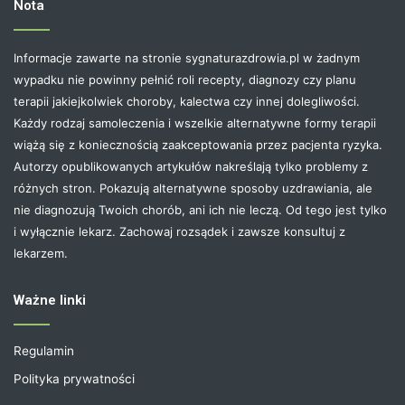
Nota
Informacje zawarte na stronie sygnaturazdrowia.pl w żadnym
wypadku nie powinny pełnić roli recepty, diagnozy czy planu
terapii jakiejkolwiek choroby, kalectwa czy innej dolegliwości.
Każdy rodzaj samoleczenia i wszelkie alternatywne formy terapii
wiążą się z koniecznością zaakceptowania przez pacjenta ryzyka.
Autorzy opublikowanych artykułów nakreślają tylko problemy z
różnych stron. Pokazują alternatywne sposoby uzdrawiania, ale
nie diagnozują Twoich chorób, ani ich nie leczą. Od tego jest tylko
i wyłącznie lekarz. Zachowaj rozsądek i zawsze konsultuj z
lekarzem.
Ważne linki
Regulamin
Polityka prywatności