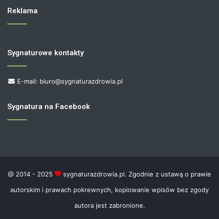
Reklama
Sygnaturowe kontakty
E-mail: biuro@sygnaturazdrowia.pl
Sygnatura na Facebook
@ 2014 - 2025
sygnaturazdrowia.pl. Zgodnie z ustawą o prawie
autorskim i prawach pokrewnych, kopiowanie wpisów bez zgody
autora jest zabronione.