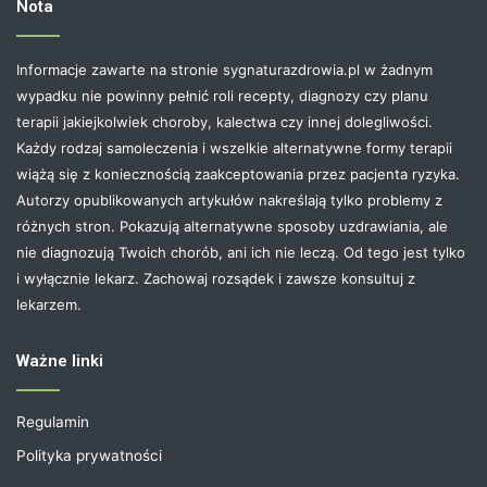
Nota
Informacje zawarte na stronie sygnaturazdrowia.pl w żadnym
wypadku nie powinny pełnić roli recepty, diagnozy czy planu
terapii jakiejkolwiek choroby, kalectwa czy innej dolegliwości.
Każdy rodzaj samoleczenia i wszelkie alternatywne formy terapii
wiążą się z koniecznością zaakceptowania przez pacjenta ryzyka.
Autorzy opublikowanych artykułów nakreślają tylko problemy z
różnych stron. Pokazują alternatywne sposoby uzdrawiania, ale
nie diagnozują Twoich chorób, ani ich nie leczą. Od tego jest tylko
i wyłącznie lekarz. Zachowaj rozsądek i zawsze konsultuj z
lekarzem.
Ważne linki
Regulamin
Polityka prywatności