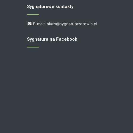
Sygnaturowe kontakty
E-mail: biuro@sygnaturazdrowia.pl
Sygnatura na Facebook