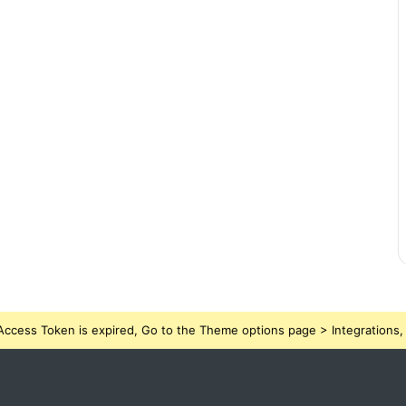
ccess Token is expired, Go to the Theme options page > Integrations, t