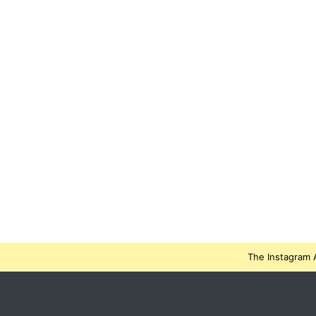
The Instagram A