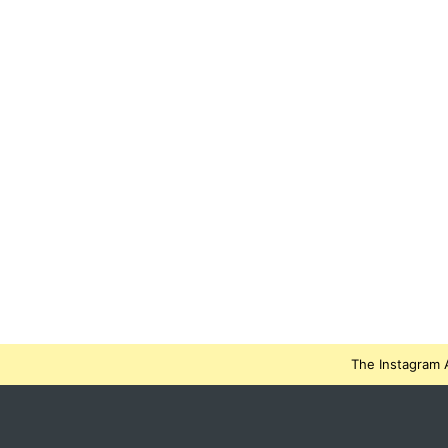
The Instagram A