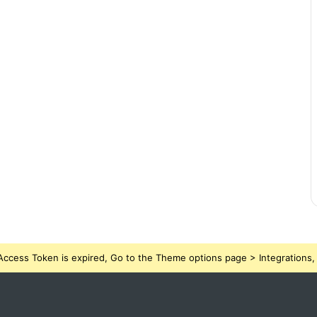
ccess Token is expired, Go to the Theme options page > Integrations, t