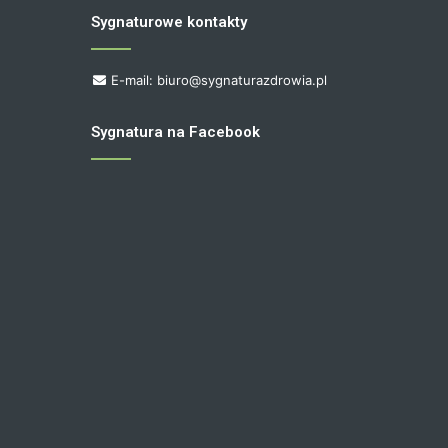
Sygnaturowe kontakty
E-mail: biuro@sygnaturazdrowia.pl
Sygnatura na Facebook