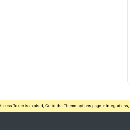
ccess Token is expired, Go to the Theme options page > Integrations, t