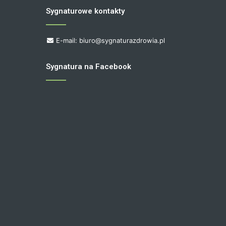
Sygnaturowe kontakty
E-mail: biuro@sygnaturazdrowia.pl
Sygnatura na Facebook