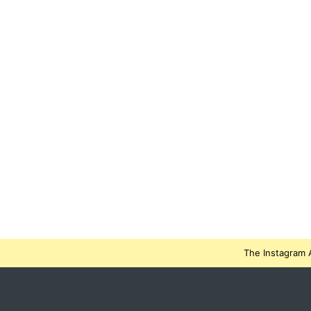
The Instagram A