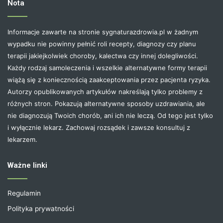
Nota
Informacje zawarte na stronie sygnaturazdrowia.pl w żadnym
wypadku nie powinny pełnić roli recepty, diagnozy czy planu
terapii jakiejkolwiek choroby, kalectwa czy innej dolegliwości.
Każdy rodzaj samoleczenia i wszelkie alternatywne formy terapii
wiążą się z koniecznością zaakceptowania przez pacjenta ryzyka.
Autorzy opublikowanych artykułów nakreślają tylko problemy z
różnych stron. Pokazują alternatywne sposoby uzdrawiania, ale
nie diagnozują Twoich chorób, ani ich nie leczą. Od tego jest tylko
i wyłącznie lekarz. Zachowaj rozsądek i zawsze konsultuj z
lekarzem.
Ważne linki
Regulamin
Polityka prywatności