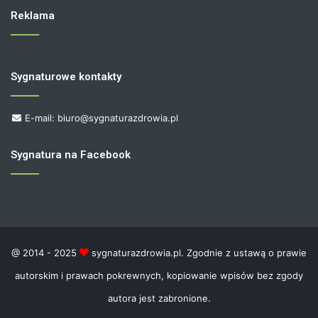
Reklama
Sygnaturowe kontakty
E-mail: biuro@sygnaturazdrowia.pl
Sygnatura na Facebook
@ 2014 - 2025
sygnaturazdrowia.pl. Zgodnie z ustawą o prawie
autorskim i prawach pokrewnych, kopiowanie wpisów bez zgody
autora jest zabronione.