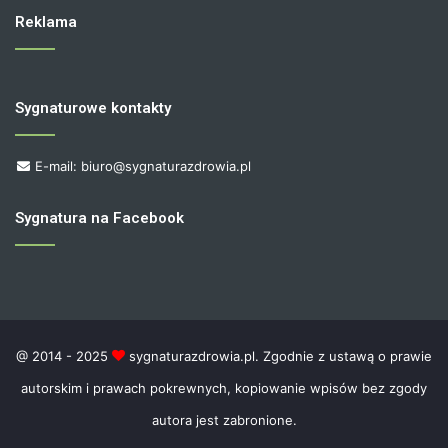
Reklama
Sygnaturowe kontakty
E-mail: biuro@sygnaturazdrowia.pl
Sygnatura na Facebook
@ 2014 - 2025
sygnaturazdrowia.pl. Zgodnie z ustawą o prawie
autorskim i prawach pokrewnych, kopiowanie wpisów bez zgody
autora jest zabronione.