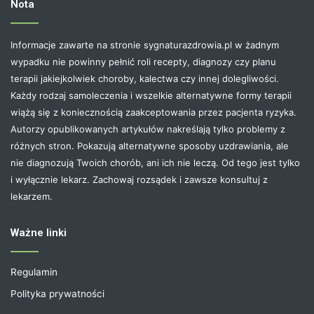
Nota
Informacje zawarte na stronie sygnaturazdrowia.pl w żadnym
wypadku nie powinny pełnić roli recepty, diagnozy czy planu
terapii jakiejkolwiek choroby, kalectwa czy innej dolegliwości.
Każdy rodzaj samoleczenia i wszelkie alternatywne formy terapii
wiążą się z koniecznością zaakceptowania przez pacjenta ryzyka.
Autorzy opublikowanych artykułów nakreślają tylko problemy z
różnych stron. Pokazują alternatywne sposoby uzdrawiania, ale
nie diagnozują Twoich chorób, ani ich nie leczą. Od tego jest tylko
i wyłącznie lekarz. Zachowaj rozsądek i zawsze konsultuj z
lekarzem.
Ważne linki
Regulamin
Polityka prywatności