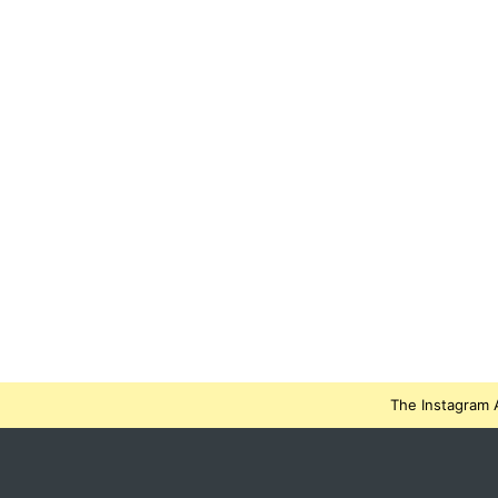
The Instagram A