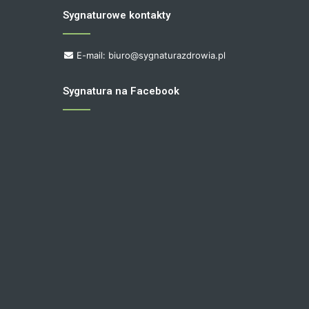
Sygnaturowe kontakty
E-mail: biuro@sygnaturazdrowia.pl
Sygnatura na Facebook