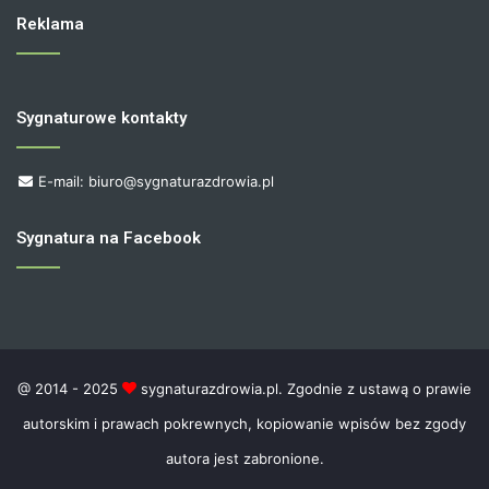
Reklama
Sygnaturowe kontakty
E-mail: biuro@sygnaturazdrowia.pl
Sygnatura na Facebook
@ 2014 - 2025
sygnaturazdrowia.pl. Zgodnie z ustawą o prawie
autorskim i prawach pokrewnych, kopiowanie wpisów bez zgody
autora jest zabronione.