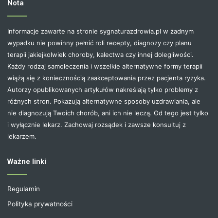
Nota
Informacje zawarte na stronie sygnaturazdrowia.pl w żadnym
wypadku nie powinny pełnić roli recepty, diagnozy czy planu
terapii jakiejkolwiek choroby, kalectwa czy innej dolegliwości.
Każdy rodzaj samoleczenia i wszelkie alternatywne formy terapii
wiążą się z koniecznością zaakceptowania przez pacjenta ryzyka.
Autorzy opublikowanych artykułów nakreślają tylko problemy z
różnych stron. Pokazują alternatywne sposoby uzdrawiania, ale
nie diagnozują Twoich chorób, ani ich nie leczą. Od tego jest tylko
i wyłącznie lekarz. Zachowaj rozsądek i zawsze konsultuj z
lekarzem.
Ważne linki
Regulamin
Polityka prywatności