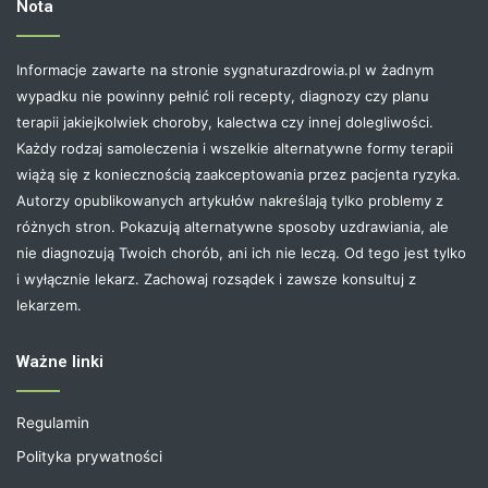
Nota
Informacje zawarte na stronie sygnaturazdrowia.pl w żadnym
wypadku nie powinny pełnić roli recepty, diagnozy czy planu
terapii jakiejkolwiek choroby, kalectwa czy innej dolegliwości.
Każdy rodzaj samoleczenia i wszelkie alternatywne formy terapii
wiążą się z koniecznością zaakceptowania przez pacjenta ryzyka.
Autorzy opublikowanych artykułów nakreślają tylko problemy z
różnych stron. Pokazują alternatywne sposoby uzdrawiania, ale
nie diagnozują Twoich chorób, ani ich nie leczą. Od tego jest tylko
i wyłącznie lekarz. Zachowaj rozsądek i zawsze konsultuj z
lekarzem.
Ważne linki
Regulamin
Polityka prywatności