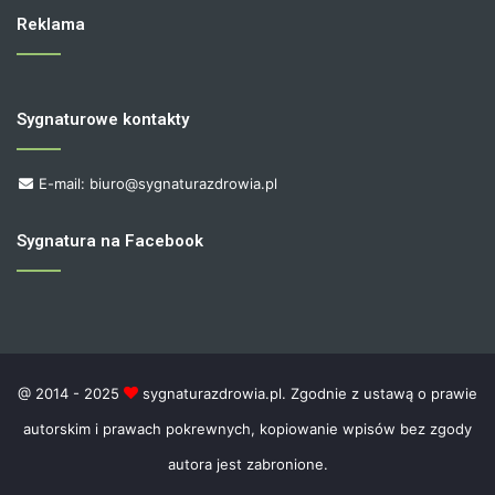
Reklama
Sygnaturowe kontakty
E-mail: biuro@sygnaturazdrowia.pl
Sygnatura na Facebook
@ 2014 - 2025
sygnaturazdrowia.pl. Zgodnie z ustawą o prawie
autorskim i prawach pokrewnych, kopiowanie wpisów bez zgody
autora jest zabronione.