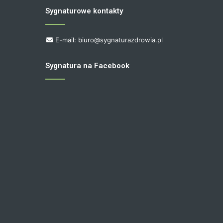
Sygnaturowe kontakty
E-mail: biuro@sygnaturazdrowia.pl
Sygnatura na Facebook