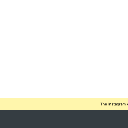
The Instagram A