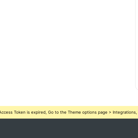
ccess Token is expired, Go to the Theme options page > Integrations, t