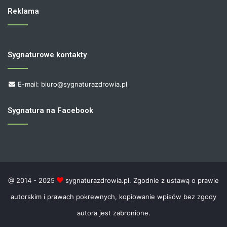
Reklama
Sygnaturowe kontakty
E-mail: biuro@sygnaturazdrowia.pl
Sygnatura na Facebook
@ 2014 - 2025
sygnaturazdrowia.pl. Zgodnie z ustawą o prawie
autorskim i prawach pokrewnych, kopiowanie wpisów bez zgody
autora jest zabronione.