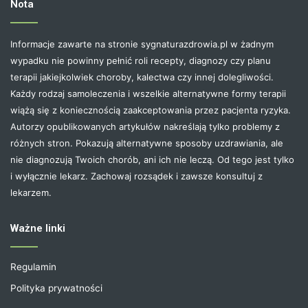
Nota
Informacje zawarte na stronie sygnaturazdrowia.pl w żadnym
wypadku nie powinny pełnić roli recepty, diagnozy czy planu
terapii jakiejkolwiek choroby, kalectwa czy innej dolegliwości.
Każdy rodzaj samoleczenia i wszelkie alternatywne formy terapii
wiążą się z koniecznością zaakceptowania przez pacjenta ryzyka.
Autorzy opublikowanych artykułów nakreślają tylko problemy z
różnych stron. Pokazują alternatywne sposoby uzdrawiania, ale
nie diagnozują Twoich chorób, ani ich nie leczą. Od tego jest tylko
i wyłącznie lekarz. Zachowaj rozsądek i zawsze konsultuj z
lekarzem.
Ważne linki
Regulamin
Polityka prywatności